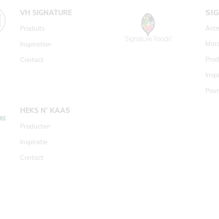
SI
VH SIGNATURE
Acce
Produits
Mar
Inspiration
Prod
Contact
Insp
Pour
HEKS N’ KAAS
Producten
Inspiratie
Contact