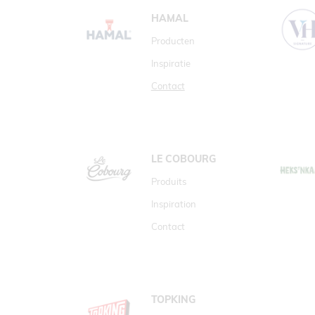
HAMAL
Producten
Inspiratie
Contact
LE COBOURG
Produits
Inspiration
Contact
TOPKING