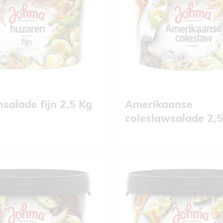
salade fijn 2,5 Kg
Amerikaanse
coleslawsalade 2,