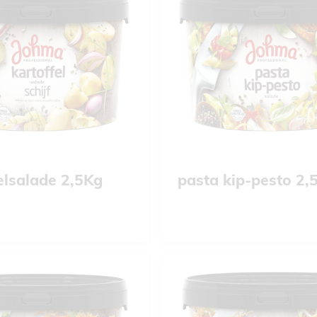
elsalade 2,5Kg
pasta kip-pesto 2,