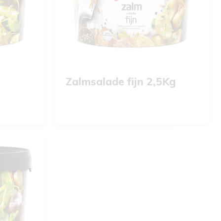
Zalmsalade fijn 2,5Kg