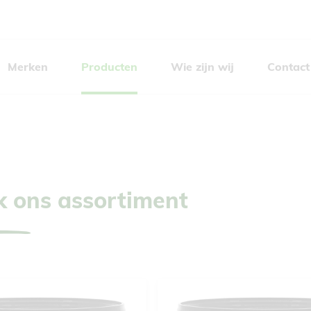
Merken
Producten
Wie zijn wij
Contact
 ons assortiment