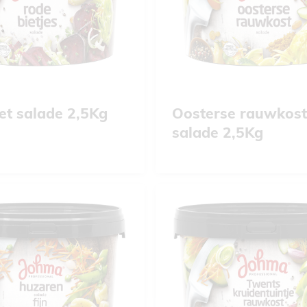
et salade 2,5Kg
Oosterse rauwkost
salade 2,5Kg