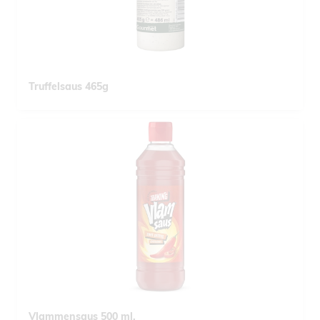
Truffelsaus 465g
Vlammensaus 500 ml.