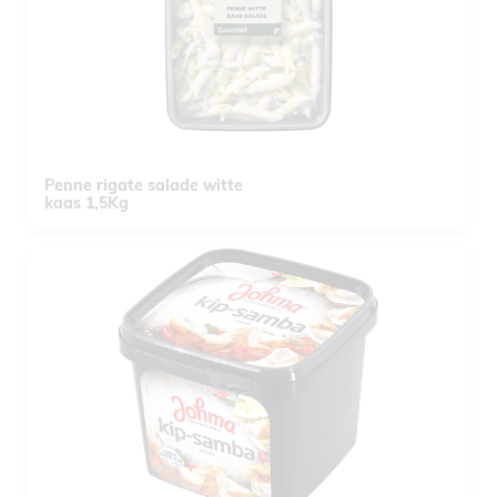
Penne rigate salade witte
kaas 1,5Kg