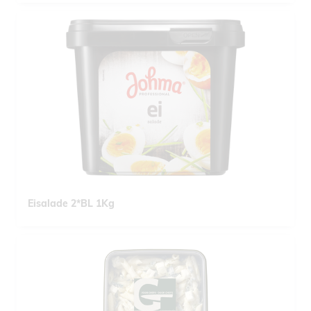
Eisalade 2*BL 1Kg