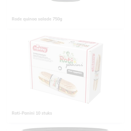
Rode quinoa salade 750g
Roti-Panini 10 stuks