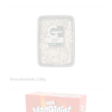
Broccolisalade 1,5Kg