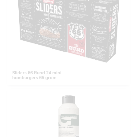
Sliders 66 Rund 24 mini
hamburgers 66 gram