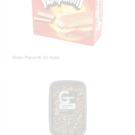
Vlam-Panini® 10 stuks