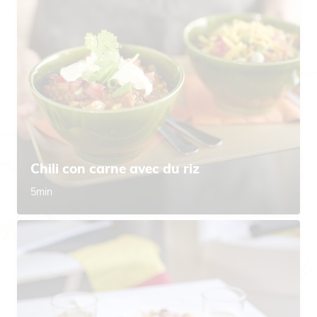
Chili con carne avec du riz
5min