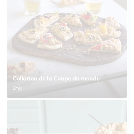
Collation de la Coupe du monde
2min