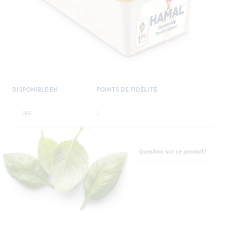
DISPONIBLE EN
POINTS DE FIDÉLITÉ
1KG
1
Question sur ce produit?