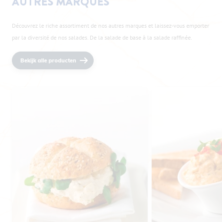
AUTRES MARQUES
Découvrez le riche assortiment de nos autres marques et laissez-vous emporter
par la diversité de nos salades. De la salade de base à la salade raffinée.
Bekijk alle producten