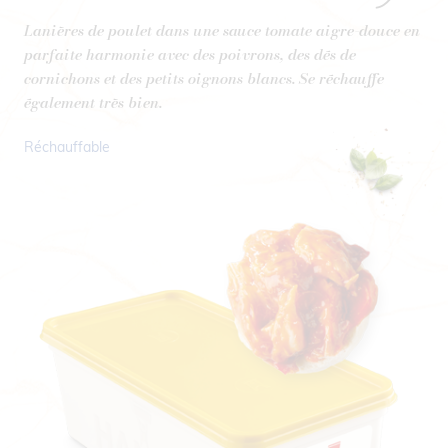
Lanières de poulet dans une sauce tomate aigre-douce en
parfaite harmonie avec des poivrons, des dés de
cornichons et des petits oignons blancs. Se réchauffe
également très bien.
Réchauffable