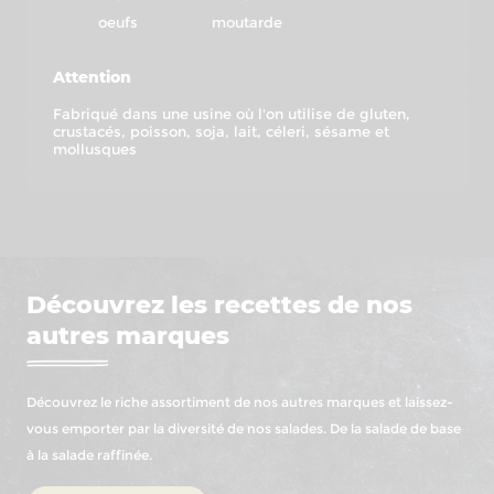
oeufs
moutarde
Attention
Fabriqué dans une usine où l'on utilise de gluten,
crustacés, poisson, soja, lait, céleri, sésame et
mollusques
Découvrez les recettes de nos
autres marques
Découvrez le riche assortiment de nos autres marques et laissez-
vous emporter par la diversité de nos salades. De la salade de base
à la salade raffinée.