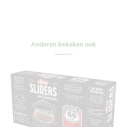
Anderen bekeken ook