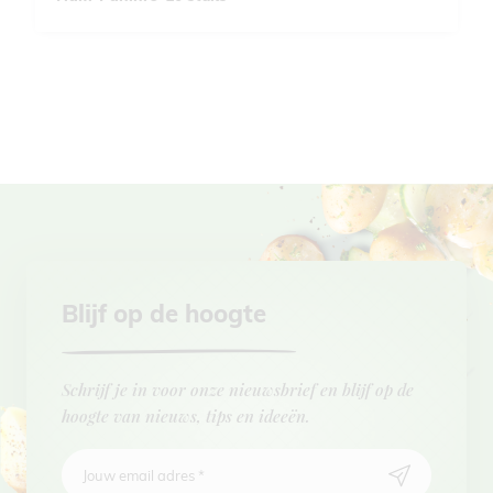
Blijf op de hoogte
Schrijf je in voor onze nieuwsbrief en blijf op de
hoogte van nieuws, tips en ideeën.
Jouw email adres
*