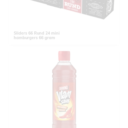
Sliders 66 Rund 24 mini
hamburgers 66 gram