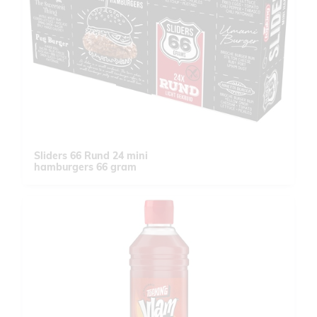
Sliders 66 Rund 24 mini
hamburgers 66 gram