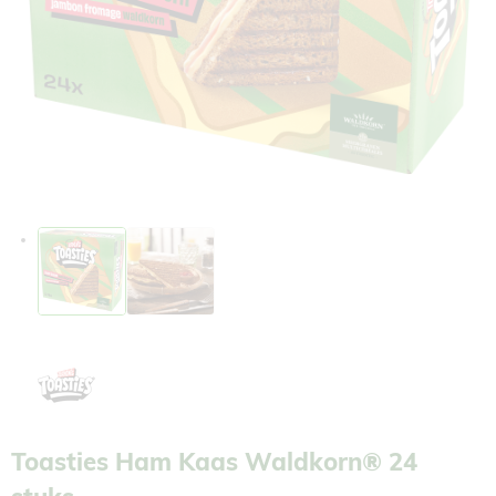
Toasties Ham Kaas Waldkorn® 24