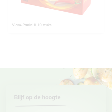
Vlam-Panini® 10 stuks
Blijf op de hoogte