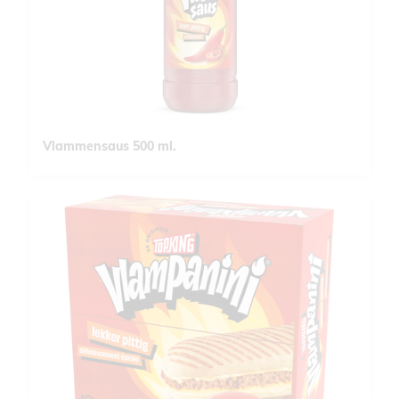
Vlammensaus 500 ml.