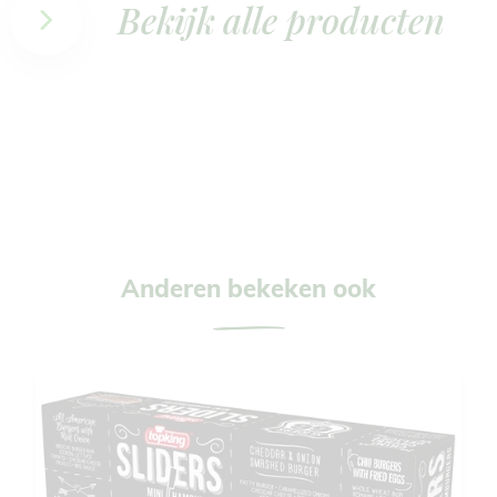
Bekijk alle producten
Anderen bekeken ook