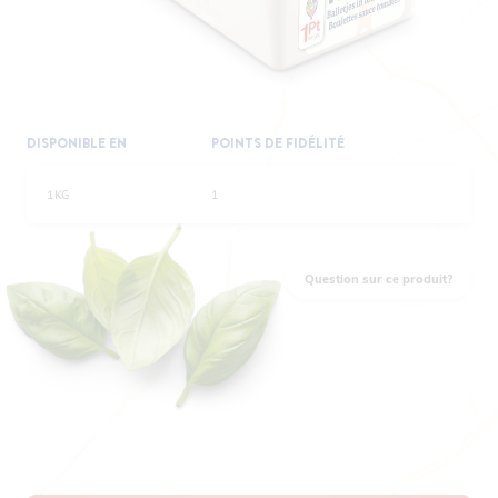
DISPONIBLE EN
POINTS DE FIDÉLITÉ
1KG
1
Question sur ce produit?