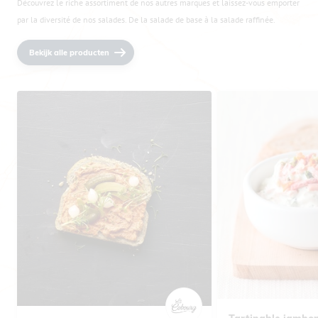
Découvrez le riche assortiment de nos autres marques et laissez-vous emporter
par la diversité de nos salades. De la salade de base à la salade raffinée.
Bekijk alle producten