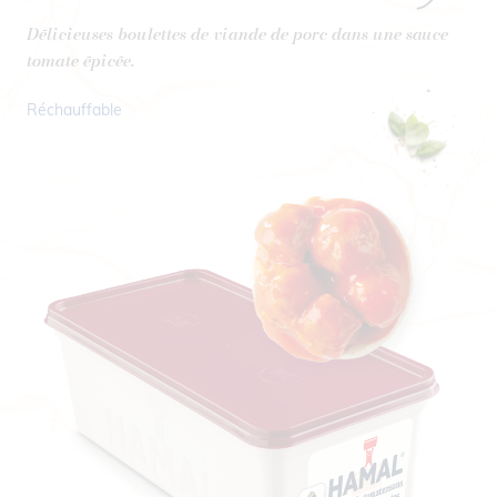
Délicieuses boulettes de viande de porc dans une sauce
tomate épicée.
Réchauffable