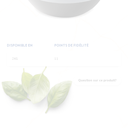
DISPONIBLE EN
POINTS DE FIDÉLITÉ
2KG
11
Question sur ce produit?