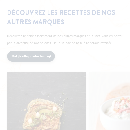
DÉCOUVREZ LES RECETTES DE NOS
AUTRES MARQUES
Découvrez le riche assortiment de nos autres marques et laissez-vous emporter
par la diversité de nos salades. De la salade de base à la salade raffinée.
Bekijk alle producten