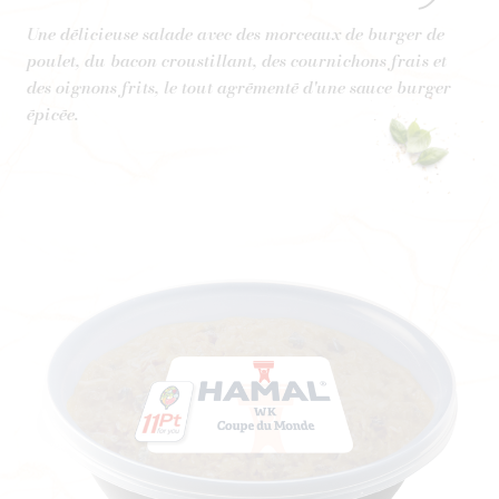
Une délicieuse salade avec des morceaux de burger de
poulet, du bacon croustillant, des cournichons frais et
des oignons frits, le tout agrémenté d'une sauce burger
épicée.