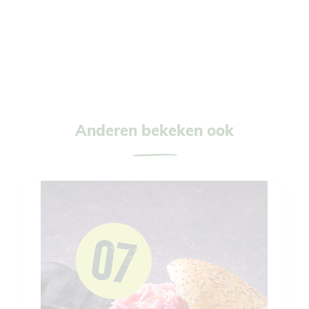
Anderen bekeken ook