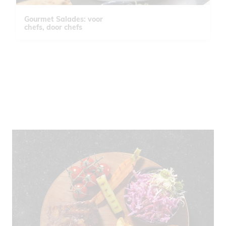
Gourmet Salades: voor
chefs, door chefs