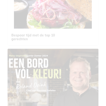
Bespaar tijd met de top 10
gerechten