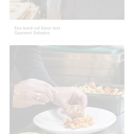
Een bord vol kleur met
Gourmet Salades