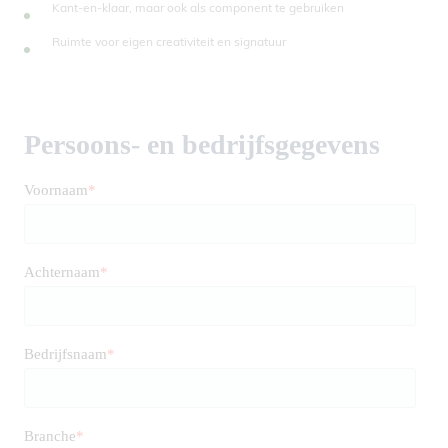
Kant-en-klaar, maar ook als component te gebruiken
Ruimte voor eigen creativiteit en signatuur