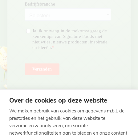
Over de cookies op deze website
We maken gebruik van cookies om gegevens m.b.t. de
prestaties en het gebruik van deze website te
verzamelen & analyseren, om sociale
netwerkfunctionaliteiten aan te bieden en onze content
Ontdek onze andere merken