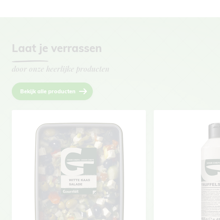
Laat je verrassen
door onze heerlijke producten
Bekijk alle producten