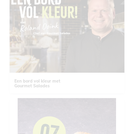
Een bord vol kleur met
Gourmet Salades