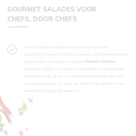
GOURMET SALADES VOOR
CHEFS, DOOR CHEFS
Je wilt je gasten het allerbeste voorzetten en komt
tegelijkertijd handen te kort in je keuken. Dat dilemma herkent
vrijwel iedere chef. Daarom bestaat
Gourmet Salades
:
koelverse salades met de beste ingrediënten, handgemaakt
door onze chefs. Je zet ze in een handomdraai op tafel, zelfs
voor grote groepen. En wil je iets unieks? Dan geef je er heel
eenvoudig je eigen signatuur aan.