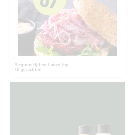
Bespaar tijd met onze top
10 gerechten