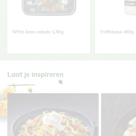
Witte kaas salade 1,5Kg
Truffelsaus 465g
Laat je inspireren