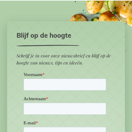
Blijf op de hoogte
Schrijf je in voor onze nieuwsbrief en blijf op de
hoogte van nieuws, tips en ideeën.