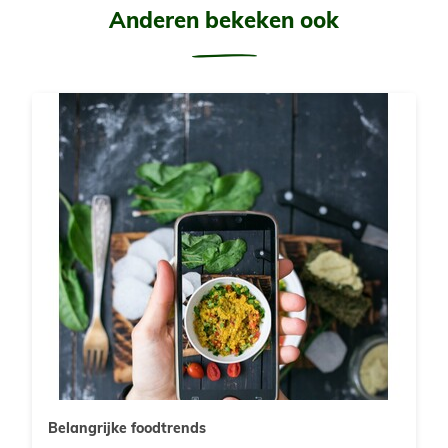
Anderen bekeken ook
Belangrijke foodtrends