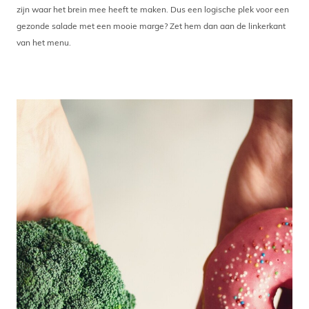
zijn waar het brein mee heeft te maken. Dus een logische plek voor een
gezonde salade met een mooie marge? Zet hem dan aan de linkerkant
van het menu.