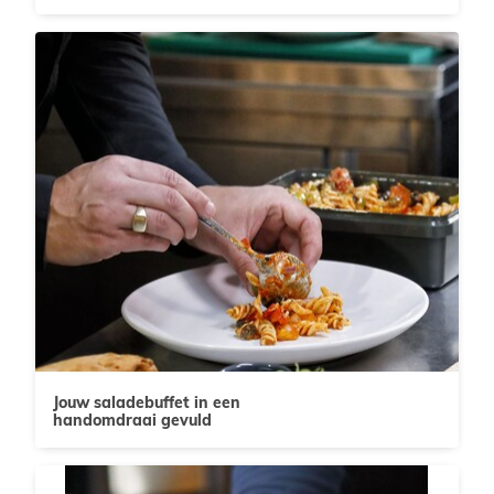
Jouw saladebuffet in een
handomdraai gevuld