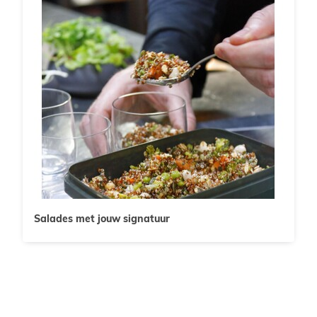
Salades met jouw signatuur