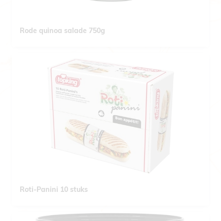
Rode quinoa salade 750g
Roti-Panini 10 stuks