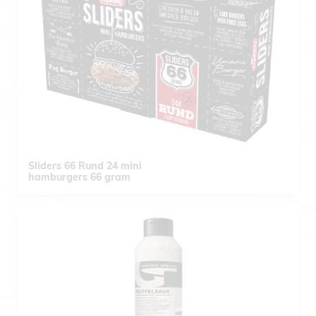
Sliders 66 Rund 24 mini
hamburgers 66 gram