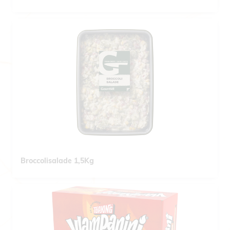
Broccolisalade 1,5Kg