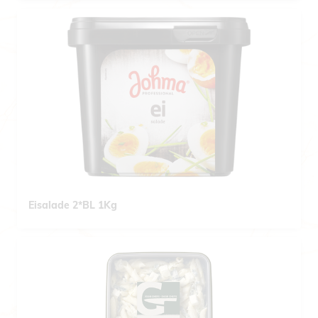
Eisalade 2*BL 1Kg