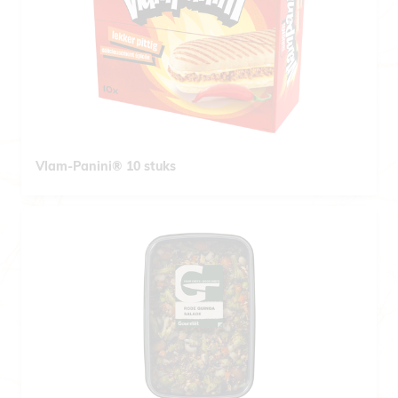
Vlam-Panini® 10 stuks