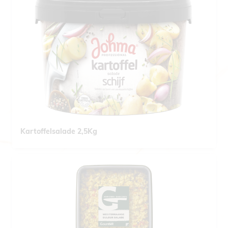
Kartoffelsalade 2,5Kg