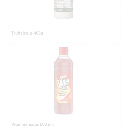
Truffelsaus 465g
Vlammensaus 500 ml.