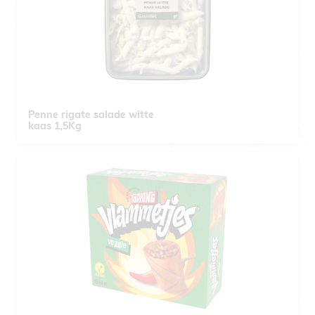
Penne rigate salade witte
kaas 1,5Kg