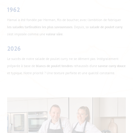
1962
Hamal a été fondée par Herman, fils de boucher, avec l’ambition de fabriquer
les salades tartinables les plus savoureuses
. Depuis, sa
salade de poulet curry
s’est imposée comme une
valeur sûre
.
2026
Le succès de notre salade de poulet curry ne se dément pas. Intégralement
préparée à base de
blancs de poulet tendres
rehaussés d’une
saveur curry douce
et typique. Notre priorité ? Une texture parfaite et une qualité constante.