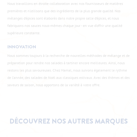
Nous travaillons en étroite collaboration avec nos fournisseurs de matières
premières et n’utilisons que des ingrédients de la plus grande qualité. Nos
mélanges d’épices sont élaborés dans notre propre salle d’épices, et nous
fabriquons nos sauces nous-mêmes chaque jour - en vue d’offrir une qualité
supérieure constante.
INNOVATION
Nous sommes toujours à la recherche de nouvelles méthodes de mélange et de
préparation pour rendre nos salades à tartiner encore meilleures. Ainsi, nous
restons les plus savoureuses. Chez Hamal, nous suivons également le rythme
de l’année, des salades de Noël aux classiques estivaux. Avec des thèmes et des
saveurs de saison, nous apportons de la variété à votre offre.
DÉCOUVREZ NOS AUTRES MARQUES