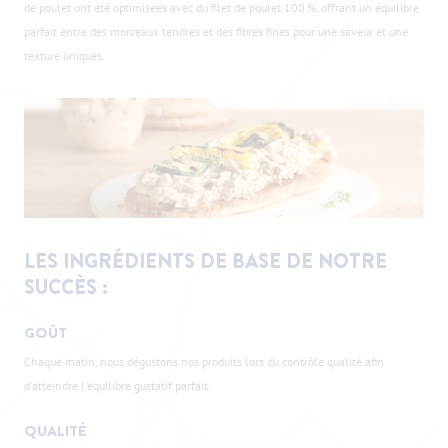
de poulet ont été optimisées avec du filet de poulet 100 %, offrant un équilibre
parfait entre des morceaux tendres et des fibres fines pour une saveur et une
texture uniques.
LES INGRÉDIENTS DE BASE DE NOTRE
SUCCÈS :
GOÛT
Chaque matin, nous dégustons nos produits lors du contrôle qualité afin
d'atteindre l'équilibre gustatif parfait.
QUALITÉ