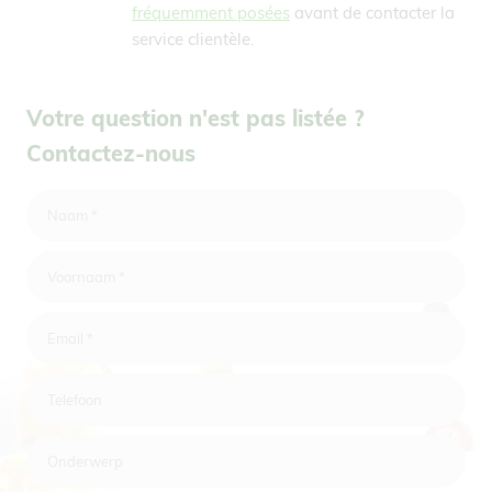
fréquemment posées
avant de contacter la
service clientèle.
Votre question n'est pas listée ?
Contactez-nous
Naam
*
Voornaam
*
Email
*
Telefoon
Onderwerp