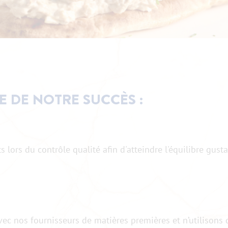
E DE NOTRE SUCCÈS :
ors du contrôle qualité afin d'atteindre l'équilibre gusta
avec nos fournisseurs de matières premières et n’utilisons