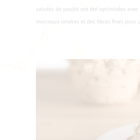
salades de poulet ont été optimisées avec d
morceaux tendres et des fibres fines pour 