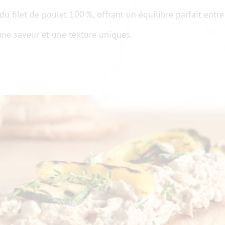
u filet de poulet 100 %, offrant un équilibre parfait entre
une saveur et une texture uniques.