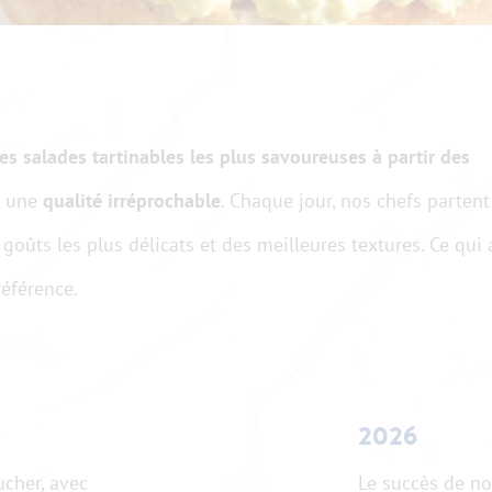
es salades tartinables les plus savoureuses à partir des
, une
qualité irréprochable
. Chaque jour, nos chefs partent
 goûts les plus délicats et des meilleures textures. Ce qui 
éférence.
2026
ucher, avec
Le succès de no