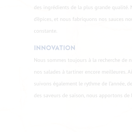
des ingrédients de la plus grande qualité.
d’épices, et nous fabriquons nos sauces no
constante.
INNOVATION
Nous sommes toujours à la recherche de n
nos salades à tartiner encore meilleures. 
suivons également le rythme de l’année, de
des saveurs de saison, nous apportons de la