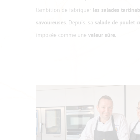
l’ambition de fabriquer
les salades tartinab
savoureuses
. Depuis, sa
salade de poulet c
imposée comme une
valeur sûre
.