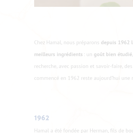
Chez Hamal, nous préparons
depuis 1962 l
meilleurs ingrédients
: un
goût bien étudié
recherche, avec passion et savoir-faire, des
commencé en 1962 reste aujourd’hui une r
1962
Hamal a été fondée par Herman, fils de bo