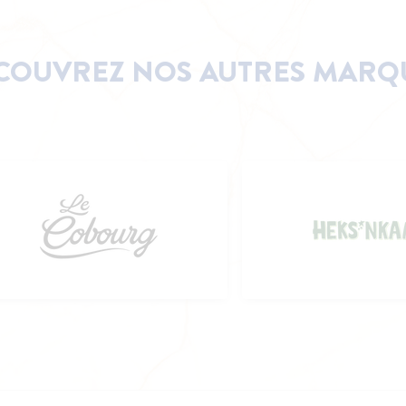
COUVREZ NOS AUTRES MARQ