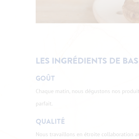
LES INGRÉDIENTS DE BAS
GOÛT
Chaque matin, nous dégustons nos produits l
parfait.
QUALITÉ
Nous travaillons en étroite collaboration 