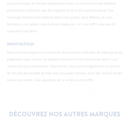
Nous travaillons en étroite collaboration avec nos fournisseurs de matières
premières et n’utilisons que des ingrédients de la plus grande qualité. Nos
mélanges d’épices sont élaborés dans notre propre salle d’épices, et nous
fabriquons nos sauces nous-mêmes chaque jour - en vue d’offrir une qualité
supérieure constante.
INNOVATION
Nous sommes toujours à la recherche de nouvelles méthodes de mélange et de
préparation pour rendre nos salades à tartiner encore meilleures. Ainsi, nous
restons les plus savoureuses. Chez Hamal, nous suivons également le rythme
de l’année, des salades de Noël aux classiques estivaux. Avec des thèmes et des
saveurs de saison, nous apportons de la variété à votre offre.
DÉCOUVREZ NOS AUTRES MARQUES