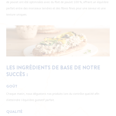
de poulet ont été optimisées avec du filet de poulet 100 %, offrant un équilibre
parfait entre des morceaux tendres et des fibres fines pour une saveur et une
texture uniques.
LES INGRÉDIENTS DE BASE DE NOTRE
SUCCÈS :
GOÛT
Chaque matin, nous dégustons nos produits lors du contrôle qualité afin
d'atteindre l'équilibre gustatif parfait.
QUALITÉ