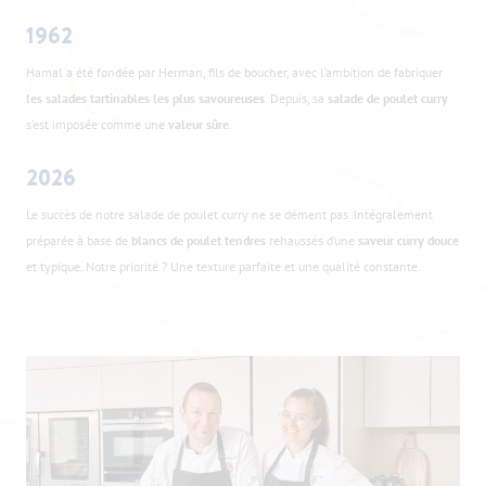
1962
Hamal a été fondée par Herman, fils de boucher, avec l’ambition de fabriquer
les salades tartinables les plus savoureuses
. Depuis, sa
salade de poulet curry
s’est imposée comme une
valeur sûre
.
2026
Le succès de notre salade de poulet curry ne se dément pas. Intégralement
préparée à base de
blancs de poulet tendres
rehaussés d’une
saveur curry douce
et typique. Notre priorité ? Une texture parfaite et une qualité constante.