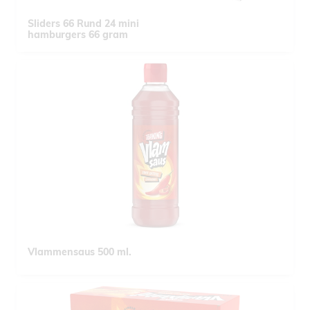
Sliders 66 Rund 24 mini
hamburgers 66 gram
Vlammensaus 500 ml.