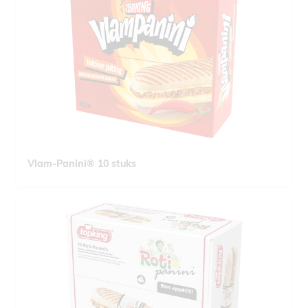
Vlam-Panini® 10 stuks