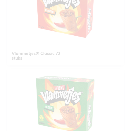
Vlammetjes® Classic 72
stuks