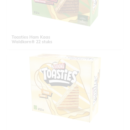
Toasties Ham Kaas
Waldkorn® 22 stuks