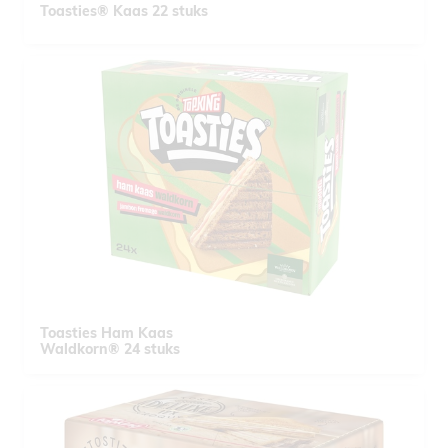
Toasties® Kaas 22 stuks
Toasties Ham Kaas
Waldkorn® 24 stuks