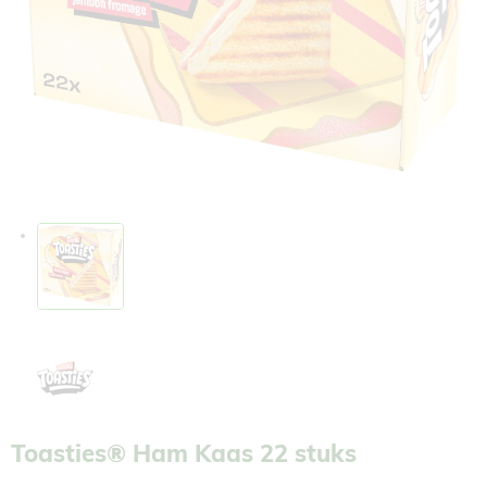
Toasties® Ham Kaas 22 stuks