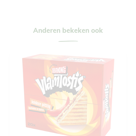
Anderen bekeken ook