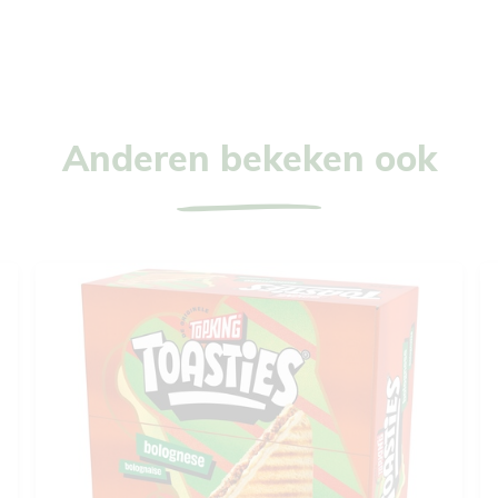
Anderen bekeken ook