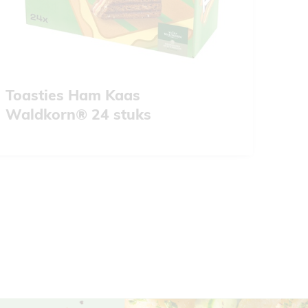
Toasties Ham Kaas
Waldkorn® 24 stuks