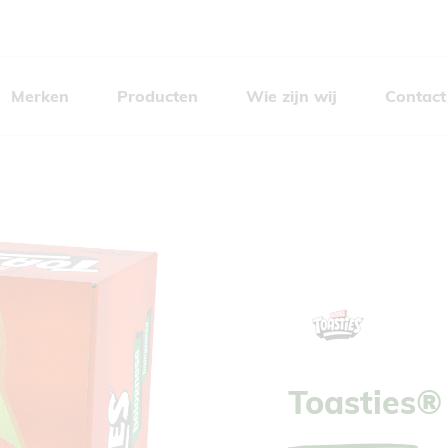
Merken
Producten
Wie zijn wij
Contact
Toasties®