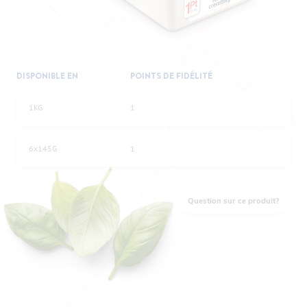
DISPONIBLE EN
POINTS DE FIDÉLITÉ
1KG
1
6x145G
1
Question sur ce produit?