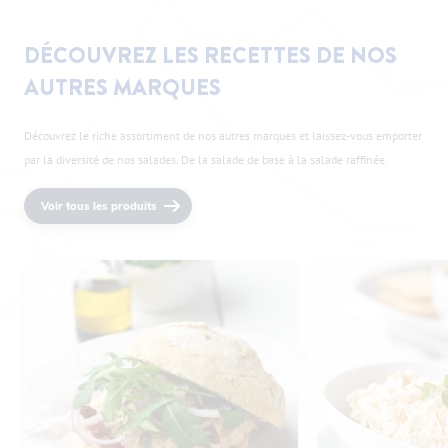
DÉCOUVREZ LES RECETTES DE NOS
AUTRES MARQUES
Découvrez le riche assortiment de nos autres marques et laissez-vous emporter
par la diversité de nos salades. De la salade de base à la salade raffinée.
Voir tous les produits