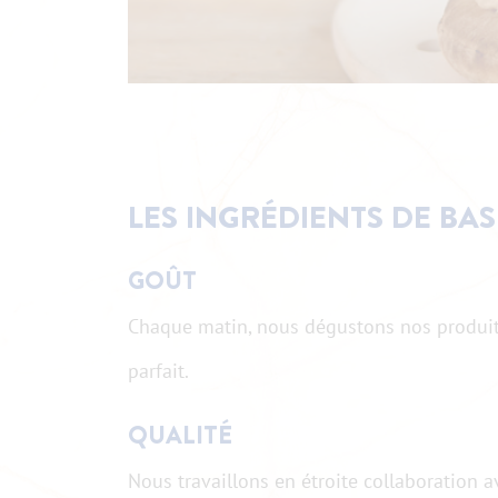
LES INGRÉDIENTS DE BAS
GOÛT
Chaque matin, nous dégustons nos produits l
parfait.
QUALITÉ
Nous travaillons en étroite collaboration 