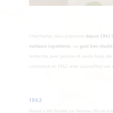
Chez Hamal, nous préparons
depuis 1962 l
meilleurs ingrédients
: un
goût bien étudié
recherche, avec passion et savoir-faire, des
commencé en 1962 reste aujourd’hui une r
1962
Hamal a été fondée par Herman, fils de bo