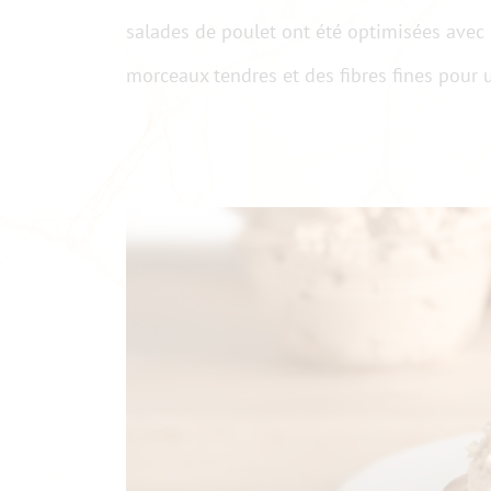
salades de poulet ont été optimisées avec d
morceaux tendres et des fibres fines pour 