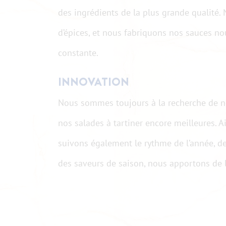
des ingrédients de la plus grande qualité.
d’épices, et nous fabriquons nos sauces no
constante.
INNOVATION
Nous sommes toujours à la recherche de n
nos salades à tartiner encore meilleures. 
suivons également le rythme de l’année, de
des saveurs de saison, nous apportons de la