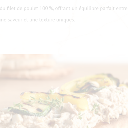
u filet de poulet 100 %, offrant un équilibre parfait entre
une saveur et une texture uniques.