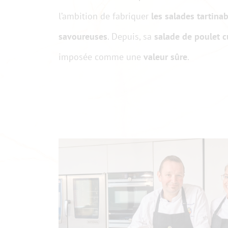
l’ambition de fabriquer
les salades tartinab
savoureuses
. Depuis, sa
salade de poulet c
imposée comme une
valeur sûre
.