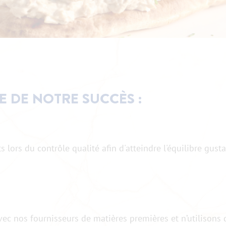
E DE NOTRE SUCCÈS :
ors du contrôle qualité afin d'atteindre l'équilibre gusta
avec nos fournisseurs de matières premières et n’utilisons