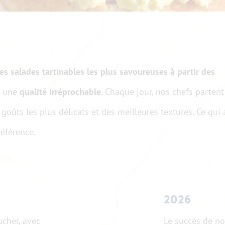
es salades tartinables les plus savoureuses à partir des
, une
qualité irréprochable
. Chaque jour, nos chefs partent
 goûts les plus délicats et des meilleures textures. Ce qui 
éférence.
2026
ucher, avec
Le succès de no