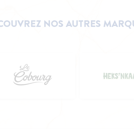
COUVREZ NOS AUTRES MARQ