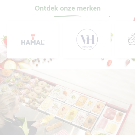
Ontdek onze merken