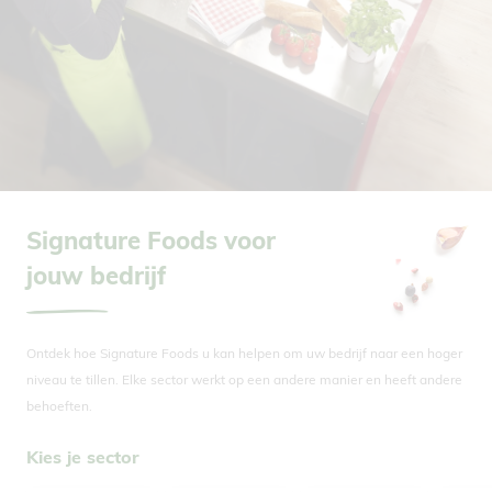
Signature Foods voor
jouw bedrijf
Ontdek hoe Signature Foods u kan helpen om uw bedrijf naar een hoger
niveau te tillen. Elke sector werkt op een andere manier en heeft andere
behoeften.
Kies je sector