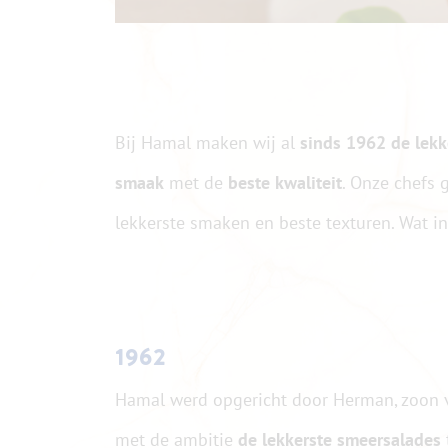
Bij Hamal maken wij al
sinds 1962 de lekk
smaak
met de
beste kwaliteit
. Onze chefs 
lekkerste smaken en beste texturen. Wat i
1962
Hamal werd opgericht door Herman, zoon v
met de ambitie
de lekkerste smeersalades