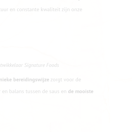
tuur en constante kwaliteit zijn onze
twikkelaar Signature Foods
nieke bereidingswijze
zorgt voor de
r en balans tussen de saus en
de mooiste