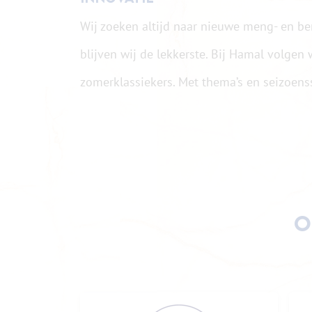
Wij zoeken altijd naar nieuwe meng- en b
blijven wij de lekkerste. Bij Hamal volgen 
zomerklassiekers. Met thema’s en seizoens
O