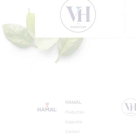
HAMAL
Producten
Inspiratie
Contact