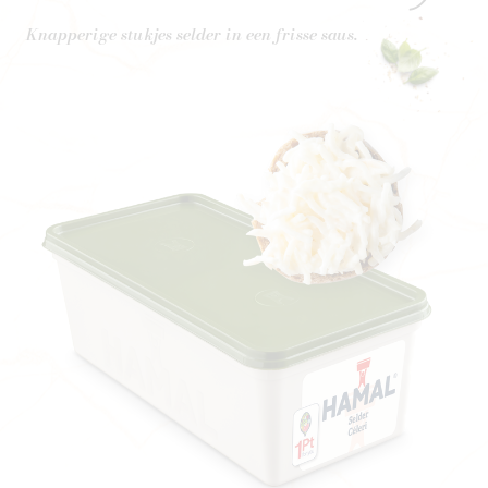
Knapperige stukjes selder in een frisse saus.