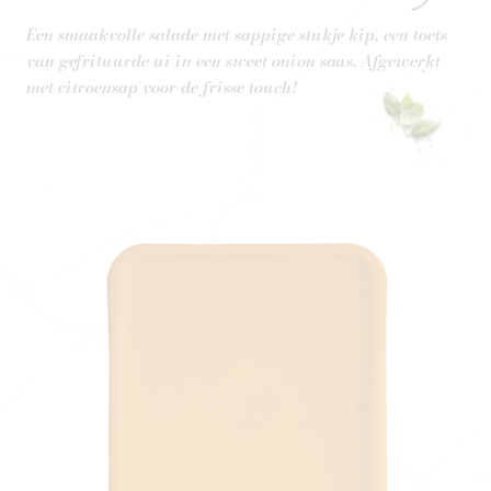
Een smaakvolle salade met sappige stukje kip, een toets
van gefrituurde ui in een sweet onion saus. Afgewerkt
met citroensap voor de frisse touch!