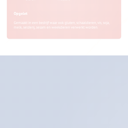
Opgelet
Gemaakt in een bedrijf waar ook gluten, schaaldieren, vis, soja,
melk, selderij, sesam en weekdieren verwerkt worden.